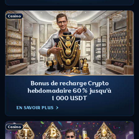
Casino
Bonus de recharge Crypto
hebdomadaire 60 % jusqu'à
1 000 USDT
EN SAVOIR PLUS
Casino