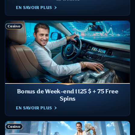
EN SAVOIR PLUS
Casino
Bonus de Week-end 1 125 $ + 75 Free
Spins
EN SAVOIR PLUS
Casino