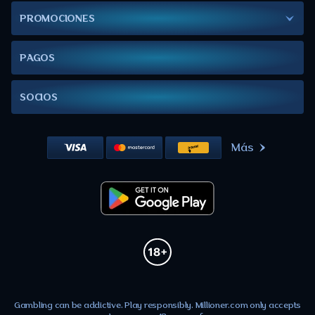
PROMOCIONES
PAGOS
SOCIOS
Más
Gambling can be addictive. Play responsibly. Millioner.com only accepts