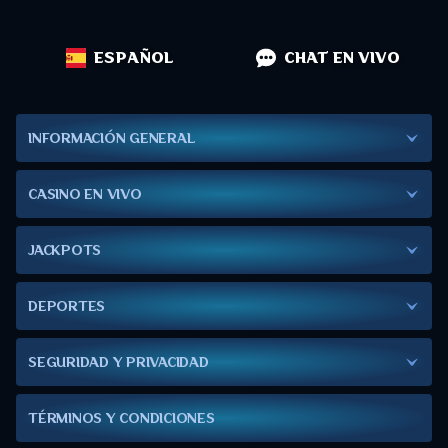
ESPAÑOL
CHAT EN VIVO
INFORMACIÓN GENERAL
CASINO EN VIVO
JACKPOTS
DEPORTES
SEGURIDAD Y PRIVACIDAD
TÉRMINOS Y CONDICIONES