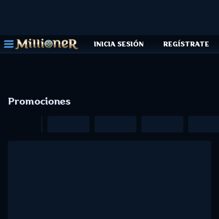
INICIA SESIÓN
REGÍSTRATE
Promociones