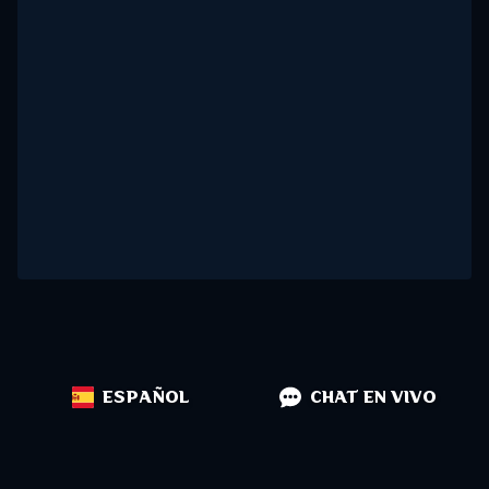
ESPAÑOL
CHAT EN VIVO