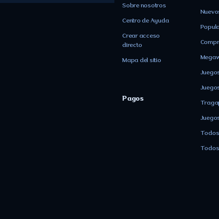
Sobre nosotros
Nuevo
Centro de Ayuda
Popul
Crear acceso
Compr
directo
Mega
Mapa del sitio
Juegos
Juegos
Pagos
Traga
Juego
Todos 
Todos 