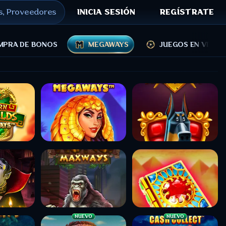
s, Proveedores
INICIA SESIÓN
REGÍSTRATE
MPRA DE BONOS
MEGAWAYS
JUEGOS EN VIVO
NUEVO
NUEVO