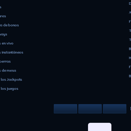
D
s
A
ares
F
a de bonos
T
ways
T
 en vivo
B
 instantáneos
H
perras
F
s de mesa
B
los Jackpots
los juegos