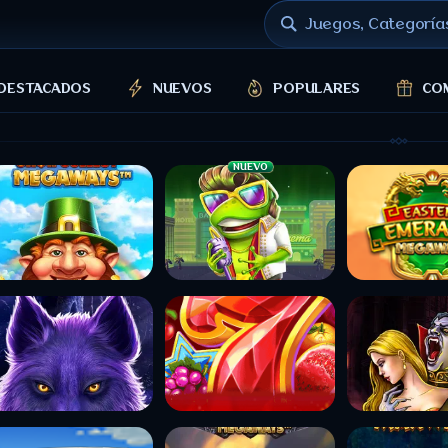
Juegos, Categoría
DESTACADOS
NUEVOS
POPULARES
CO
NUEVO