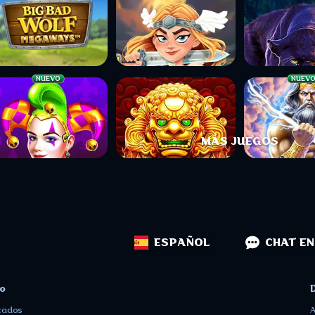
NUEVO
NUEV
MÁS JUEGOS
ESPAÑOL
CHAT EN
no
cados
A