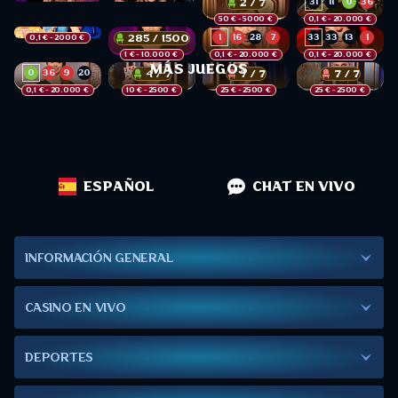
2 / 7
31
11
0
36
50 €
 - 5000 € 
0,1 €
 - 20.000 € 
5
14
13
14
36
31
31
6
P
P
B
B
9
1
25
25
27
12
33
35
21
13
8
27
285 / 1500
1
16
28
7
33
33
13
1
0,1 €
 - 2000 € 
1 €
 - 10.000 € 
0,1 €
 - 20.000 € 
0,1 €
 - 20.000 € 
5
2
10
8
B
P
B
P
MÁS JUEGOS
8
23
32
1
13
3
27
6
5
15
22
1
13
15
12
35
7
9
6
18
0
36
9
20
4 / 7
7 / 7
7 / 7
0,1 €
 - 20.000 € 
10 €
 - 2500 € 
25 €
 - 2500 € 
25 €
 - 2500 € 
B
10
11
17
2
3
9
34
3
8
17
32
14
34
30
35
11
9
26
16
27
15
3
8
19
6
28
2
11
10
16
28
20
11
29
35
24
26
8
5
12
10
6
13
3
26
7
14
14
20
29
10
19
ESPAÑOL
CHAT EN VIVO
2
4
35
30
INFORMACIÓN GENERAL
CASINO EN VIVO
DEPORTES