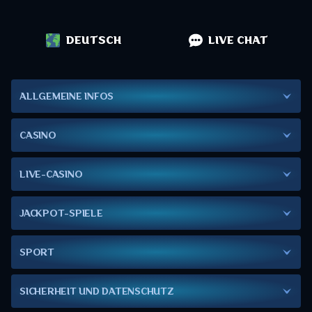
DEUTSCH
LIVE CHAT
ALLGEMEINE INFOS
CASINO
LIVE-CASINO
JACKPOT-SPIELE
SPORT
SICHERHEIT UND DATENSCHUTZ