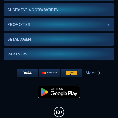
ALGEMENE VOORWAARDEN
PROMOTIES
BETALINGEN
PARTNERS
Meer