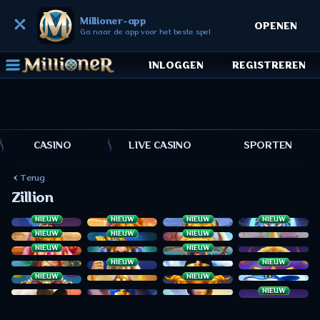
Millioner-app
OPENEN
Ga naar de app voor het beste spel
INLOGGEN
REGISTREREN
CASINO
LIVE CASINO
SPORTEN
Terug
Zillion
NIEUW
NIEUW
NIEUW
NIEUW
NIEUW
NIEUW
NIEUW
NIEUW
NIEUW
NIEUW
NIEUW
NIEUW
NIEUW
NIEUW