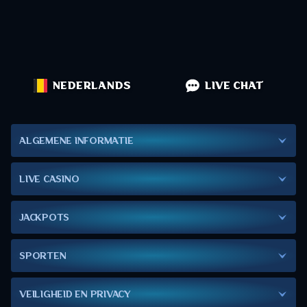
NEDERLANDS
LIVE CHAT
ALGEMENE INFORMATIE
LIVE CASINO
JACKPOTS
SPORTEN
VEILIGHEID EN PRIVACY