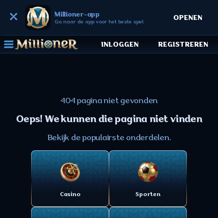
Millioner-app
OPENEN
Ga naar de app voor het beste spel
INLOGGEN
REGISTREREN
404 pagina niet gevonden
Oeps! We kunnen die pagina niet vinden
Bekijk de populairste onderdelen.
Casino
Sporten