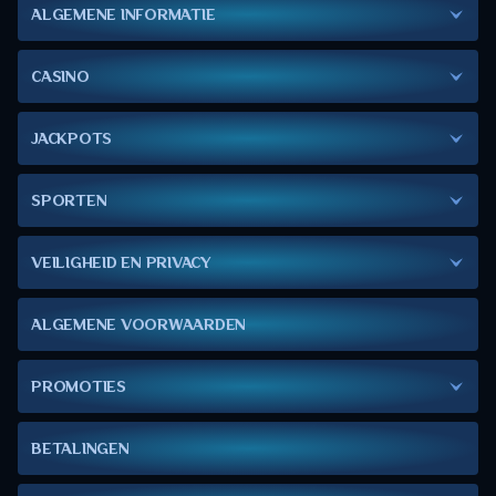
ALGEMENE INFORMATIE
CASINO
JACKPOTS
SPORTEN
VEILIGHEID EN PRIVACY
ALGEMENE VOORWAARDEN
PROMOTIES
BETALINGEN