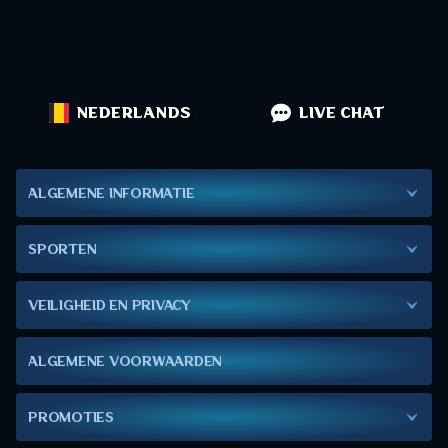
NEDERLANDS
LIVE CHAT
ALGEMENE INFORMATIE
SPORTEN
VEILIGHEID EN PRIVACY
ALGEMENE VOORWAARDEN
PROMOTIES