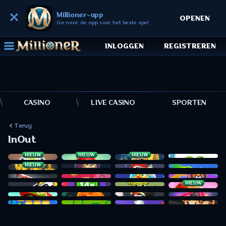
Millioner-app
OPENEN
Ga naar de app voor het beste spel
INLOGGEN
REGISTREREN
CASINO
LIVE CASINO
SPORTEN
Terug
InOut
NIEUW
NIEUW
NIEUW
NIEUW
NIEUW