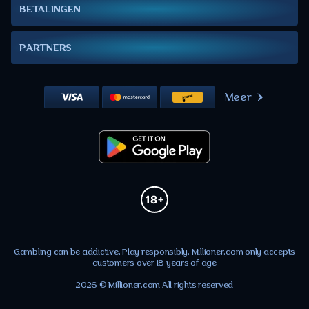
BETALINGEN
PARTNERS
Meer
Gambling can be addictive. Play responsibly. Millioner.com only accepts
customers over 18 years of age
2026 © Millioner.com All rights reserved