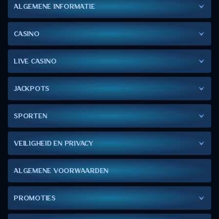
ALGEMENE INFORMATIE
CASINO
LIVE CASINO
JACKPOTS
SPORTEN
VEILIGHEID EN PRIVACY
ALGEMENE VOORWAARDEN
PROMOTIES