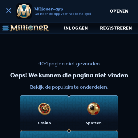
Millioner-app
OPENEN
Ga naar de app voor het beste spel
INLOGGEN
REGISTREREN
404 pagina niet gevonden
Oeps! We kunnen die pagina niet vinden
Bekijk de populairste onderdelen.
Casino
Sporten