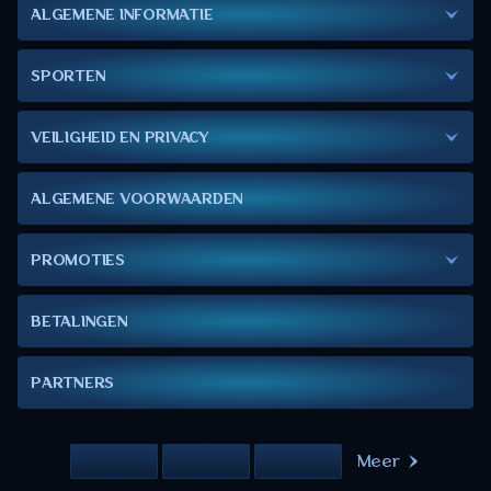
ALGEMENE INFORMATIE
SPORTEN
VEILIGHEID EN PRIVACY
ALGEMENE VOORWAARDEN
PROMOTIES
BETALINGEN
PARTNERS
Meer