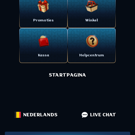
Promoties
Winkel
Kassa
Helpcentrum
STARTPAGINA
NEDERLANDS
LIVE CHAT