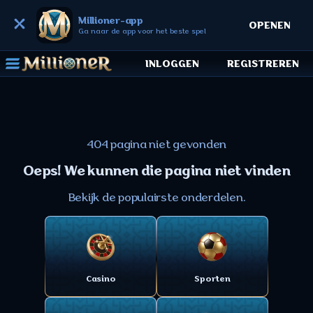
Millioner-app
OPENEN
Ga naar de app voor het beste spel
INLOGGEN
REGISTREREN
404 pagina niet gevonden
Oeps! We kunnen die pagina niet vinden
Bekijk de populairste onderdelen.
Casino
Sporten