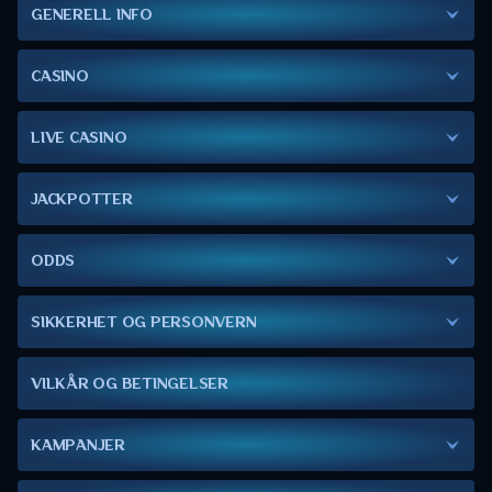
GENERELL INFO
CASINO
LIVE CASINO
JACKPOTTER
ODDS
SIKKERHET OG PERSONVERN
VILKÅR OG BETINGELSER
KAMPANJER