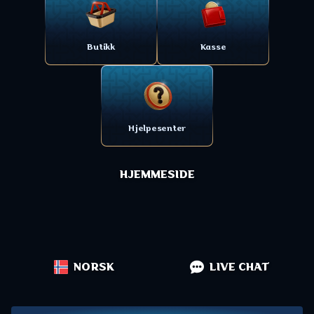
Butikk
Kasse
Hjelpesenter
HJEMMESIDE
NORSK
LIVE CHAT