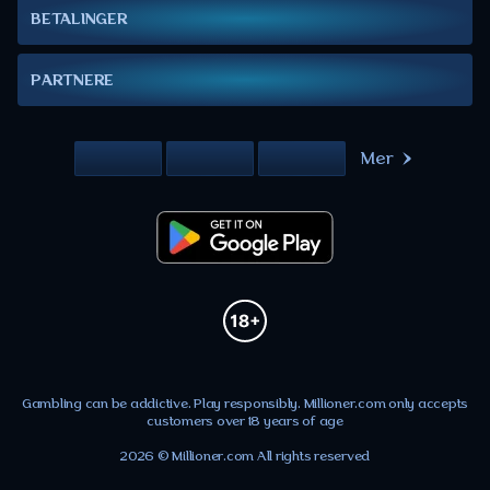
BETALINGER
PARTNERE
Mer
Gambling can be addictive. Play responsibly. Millioner.com only accepts
customers over 18 years of age
2026 © Millioner.com All rights reserved