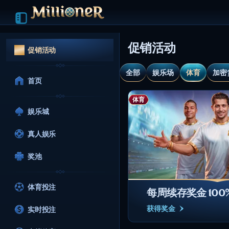
促销活动
促销活动
全部
娱乐场
体育
加密
首页
体育
娱乐城
真人娱乐
奖池
体育投注
每周续存奖金 100%
获得奖金
实时投注