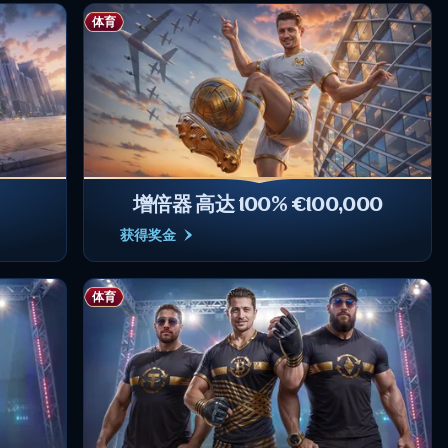
体育
增倍器 高达 100% €100,000
获得奖金
体育