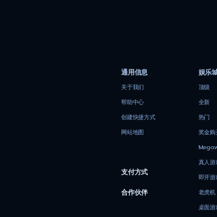
通用信息
娱乐
关于我们
顶级
帮助中心
全新
创建快捷方式
热门
网站地图
奖金购
Mega
真人游
支付方式
即开游
合作伙伴
老虎机
桌面游