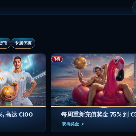
货币
专属优惠
体育
, 高达 €100
每周重新充值奖金 75% 到 €
获得奖金