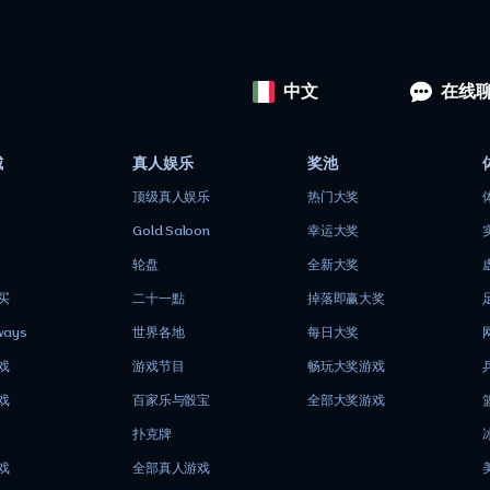
中文
在线
城
真人娱乐
奖池
顶级真人娱乐
热门大奖
Gold Saloon
幸运大奖
轮盘
全新大奖
买
二十一點
掉落即赢大奖
ways
世界各地
每日大奖
戏
游戏节目
畅玩大奖游戏
戏
百家乐与骰宝
全部大奖游戏
扑克牌
戏
全部真人游戏