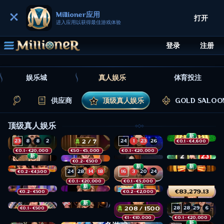
Millioner应用
打开
进入应用以获得最佳游戏体验
登录
注册
娱乐城
真人娱乐
体育投注
供应商
顶级真人娱乐
GOLD SALOO
顶级真人娱乐
新
23
8
8
2
2 / 7
24
1
23
26
€0.1
 - €4,600 
€0.1
 - €20,000 
€50
 - €5,000 
€0.1
 - €20,000 
新
30
28
5
27
7
5
5
18
€0.2
 - €500 
新
新
24
28
14
18
16
3
20
24
€0.2
 - €4,500 
6
23
13
35
32
31
21
29
€0.1
 - €20,000 
€0.1
 - €5,000 
新
新
17
34
31
13
24
33
5
16
€83,279.13
€0.2
 - €500 
€0.2
 - €2,000 
14
2
27
11
3
5
19
22
新
208 / 1500
28
28
29
6
€0.1
 - €500 
26
35
6
36
32
30
26
4
15
30
27
7
27
35
36
12
€1
 - €10,000 
€0.1
 - €20,000 
新