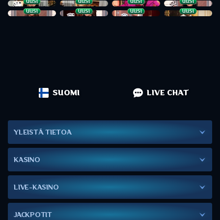
UUSI
UUSI
UUSI
UUSI
UUSI
UUSI
UUSI
UUSI
SUOMI
LIVE CHAT
YLEISTÄ TIETOA
KASINO
LIVE-KASINO
JACKPOTIT