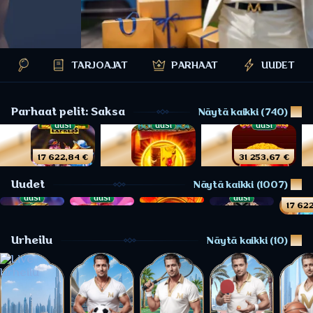
TARJOAJAT
PARHAAT
UUDET
Parhaat pelit: Saksa
Näytä kaikki (740)
UUSI
UUSI
UUSI
1
2
3
17 622,84 €
31 253,67 €
Uudet
Näytä kaikki (1007)
UUSI
UUSI
UUSI
17 62
Urheilu
Näytä kaikki (10)