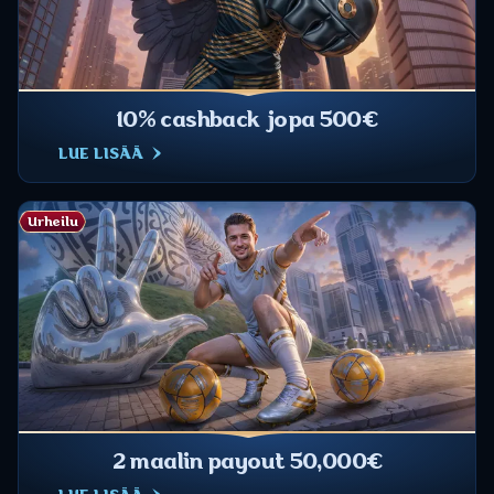
10% cashback jopa 500€
LUE LISÄÄ
Urheilu
2 maalin payout 50,000€