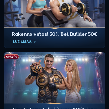
Rakenna vetosi 50% Bet Builder 50€
LUE LISÄÄ
Urheilu