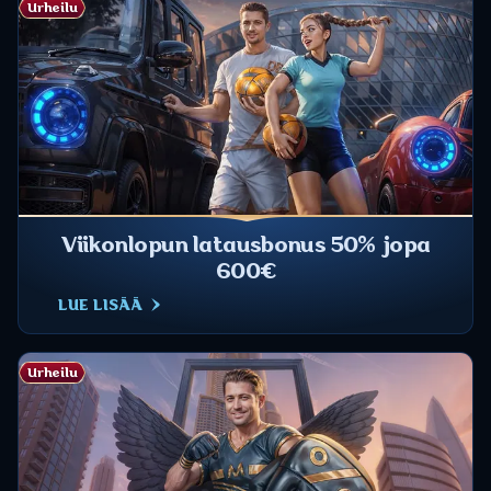
Urheilu
Viikonlopun latausbonus 50% jopa
600€
LUE LISÄÄ
Urheilu