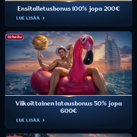
Ensitalletusbonus 100% jopa 200€
LUE LISÄÄ
Urheilu
Viikoittainen latausbonus 50% jopa
600€
LUE LISÄÄ