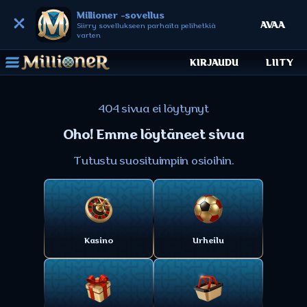
Millioner -sovellus
AVAA
Siirry sovellukseen parhaita pelihetkiä
varten
KIRJAUDU
LIITY
404 sivua ei löytynyt
Oho! Emme löytäneet sivua
Tutustu suosituimpiin osioihin.
Kasino
Urheilu