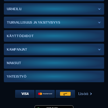
URHEILU
TURVALLISUUS JA YKSITYISYYS
KÄYTTÖEHDOT
KAMPANJAT
MAKSUT
YHTEISTYÖ
Lisää