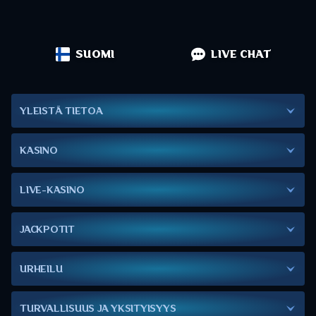
SUOMI
LIVE CHAT
YLEISTÄ TIETOA
KASINO
LIVE-KASINO
JACKPOTIT
URHEILU
TURVALLISUUS JA YKSITYISYYS