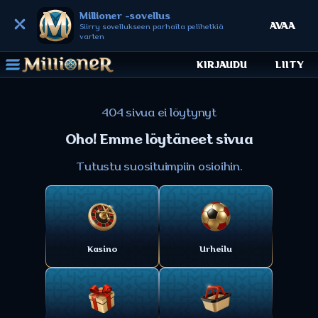
Millioner -sovellus
AVAA
Siirry sovellukseen parhaita pelihetkiä
varten
KIRJAUDU
LIITY
404 sivua ei löytynyt
Oho! Emme löytäneet sivua
Tutustu suosituimpiin osioihin.
Kasino
Urheilu