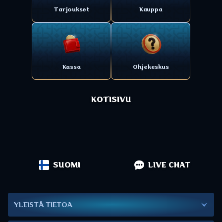
Tarjoukset
Kauppa
Kassa
Ohjekeskus
KOTISIVU
SUOMI
LIVE CHAT
YLEISTÄ TIETOA