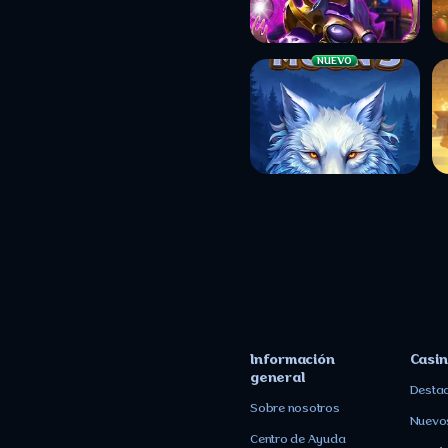
NUEVO
Información
Casi
general
Desta
Sobre nosotros
Nuevo
Centro de Ayuda