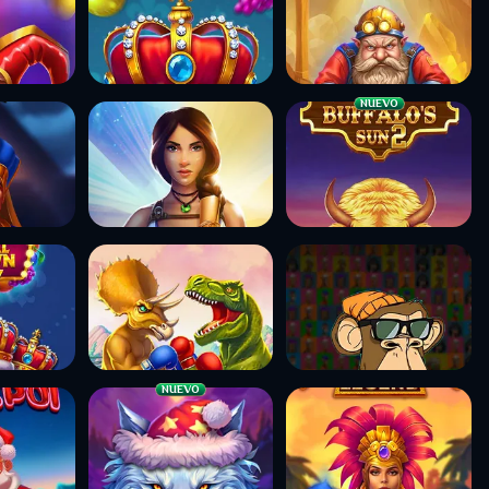
NUEVO
NUEVO