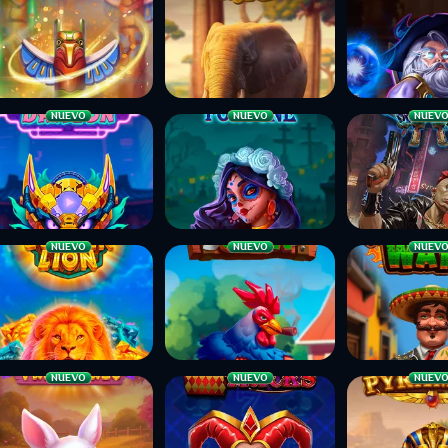
NUEVO
NUEVO
NUEV
NUEVO
NUEVO
NUEV
NUEVO
NUEVO
NUEV