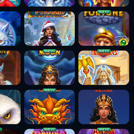
NUEVO
NUEVO
NUEVO
NUEVO
O
NUEVO
NUEVO