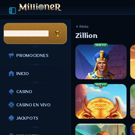
Atrás
¡VAMOS, MUNDIAL!
Zillion
NUEVO
PROMOCIONES
INICIO
NUEVO
CASINO
CASINO EN VIVO
JACKPOTS