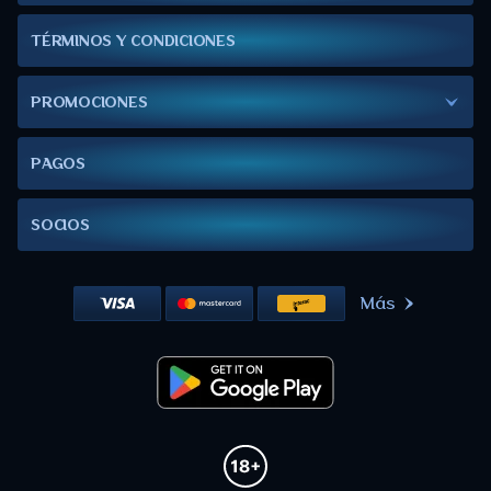
TÉRMINOS Y CONDICIONES
PROMOCIONES
PAGOS
SOCIOS
Más