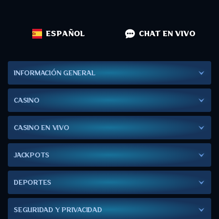
ESPAÑOL
CHAT EN VIVO
INFORMACIÓN GENERAL
CASINO
CASINO EN VIVO
JACKPOTS
DEPORTES
SEGURIDAD Y PRIVACIDAD