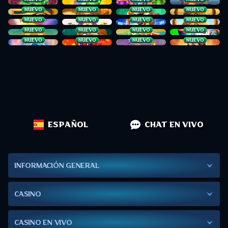
NUEVO
NUEVO
NUEVO
NUEVO
NUEVO
NUEVO
NUEVO
NUEVO
NUEVO
NUEVO
NUEVO
NUEVO
NUEVO
NUEVO
NUEVO
NUEVO
ESPAÑOL
CHAT EN VIVO
INFORMACIÓN GENERAL
CASINO
CASINO EN VIVO