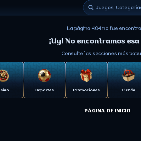
Juegos, Categoría
La página 404 no fue encontr
¡Uy! No encontramos esa
Consulte las secciones más popu
asino
Deportes
Promociones
Tienda
PÁGINA DE INICIO