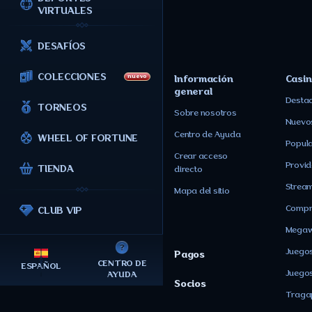
VIRTUALES
DESAFÍOS
COLECCIONES
nuevo
Información
Casi
general
Desta
TORNEOS
Sobre nosotros
Nuevo
Centro de Ayuda
WHEEL OF FORTUNE
Popul
Crear acceso
Provid
TIENDA
directo
Stream
Mapa del sitio
Compr
CLUB VIP
Mega
Juegos
Pagos
CENTRO DE
ESPAÑOL
Juegos
AYUDA
Socios
Traga