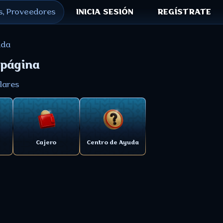
s, Proveedores
INICIA SESIÓN
REGÍSTRATE
ada
 página
lares
Cajero
Centro de Ayuda