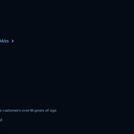
Más
ts customers over 18 years of age
ed