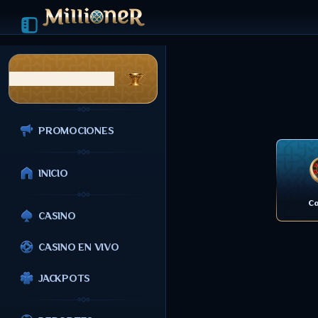
¡VAMOS, MUNDIAL!
PROMOCIONES
INICIO
C
CASINO
CASINO EN VIVO
JACKPOTS