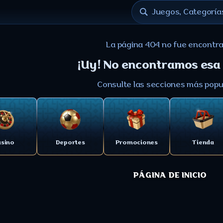
Juegos, Categoría
La página 404 no fue encontr
¡Uy! No encontramos esa
Consulte las secciones más popu
asino
Deportes
Promociones
Tienda
PÁGINA DE INICIO