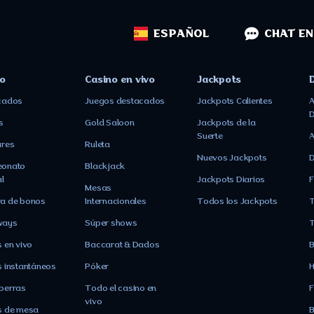
ESPAÑOL
CHAT EN
no
Casino en vivo
Jackpots
cados
Juegos destacados
Jackpots Calientes
A
D
s
Gold Saloon
Jackpots de la
Suerte
A
ares
Ruleta
Nuevos Jackpots
D
onato
Blackjack
l
Jackpots Diarios
F
Mesas
a de bonos
Internacionales
Todos los Jackpots
T
ways
Súper shows
T
 en vivo
Baccarat & Dados
B
 instantáneos
Póker
H
perras
Todo el casino en
F
vivo
s de mesa
B