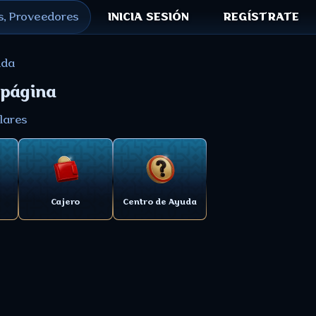
s, Proveedores
INICIA SESIÓN
REGÍSTRATE
ada
 página
lares
Cajero
Centro de Ayuda