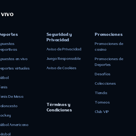
 VIVO
Deportes
Seguridad y
Promociones
Privacidad
puestas
Promociones de
Aviso de Privacidad
eportivas
casino
Juego Responsable
puestas en vivo
Promociones de
Deportes
Aviso de Cookies
eportes virtuales
Desafíos
útbol
Colecciones
enis
Tienda
enis De Mesa
Torneos
Términos y
aloncesto
Condiciones
Club VIP
ockey
útbol Americano
éisbol