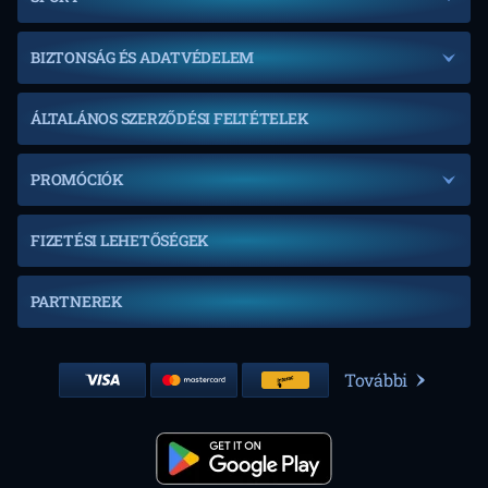
BIZTONSÁG ÉS ADATVÉDELEM
ÁLTALÁNOS SZERZŐDÉSI FELTÉTELEK
PROMÓCIÓK
FIZETÉSI LEHETŐSÉGEK
PARTNEREK
További