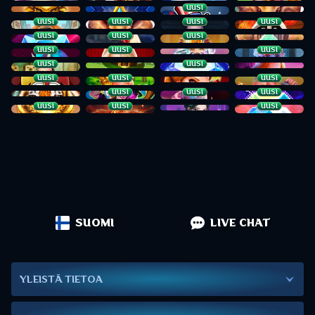
UUSI
UUSI
UUSI
UUSI
UUSI
UUSI
UUSI
UUSI
UUSI
UUSI
UUSI
UUSI
UUSI
UUSI
UUSI
UUSI
UUSI
UUSI
UUSI
UUSI
UUSI
UUSI
SUOMI
LIVE CHAT
YLEISTÄ TIETOA