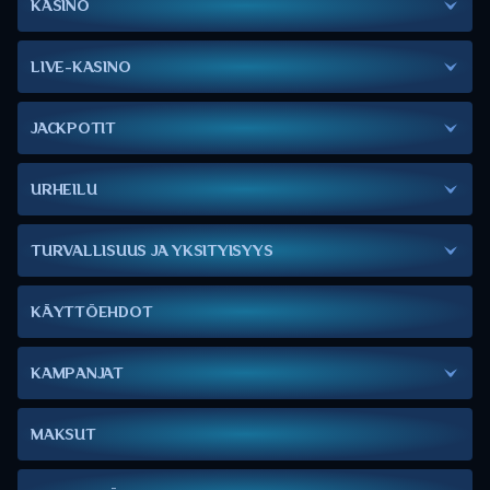
KASINO
LIVE-KASINO
JACKPOTIT
URHEILU
TURVALLISUUS JA YKSITYISYYS
KÄYTTÖEHDOT
KAMPANJAT
MAKSUT