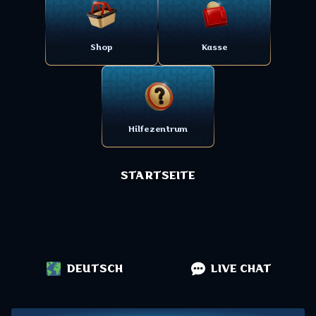
Shop
Kasse
Hilfezentrum
STARTSEITE
DEUTSCH
LIVE CHAT