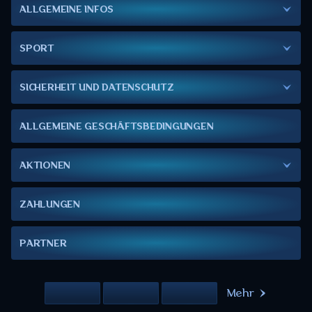
ALLGEMEINE INFOS
SPORT
SICHERHEIT UND DATENSCHUTZ
ALLGEMEINE GESCHÄFTSBEDINGUNGEN
AKTIONEN
ZAHLUNGEN
PARTNER
Mehr