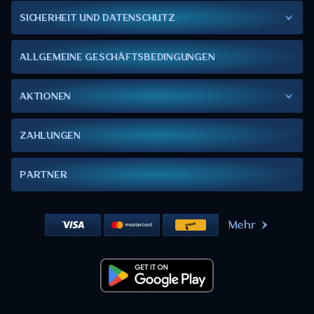
SICHERHEIT UND DATENSCHUTZ
ALLGEMEINE GESCHÄFTSBEDINGUNGEN
AKTIONEN
ZAHLUNGEN
PARTNER
Mehr