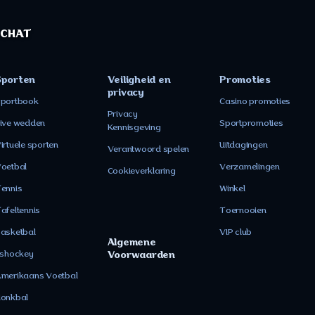
 CHAT
Sporten
Veiligheid en
Promoties
privacy
portbook
Casino promoties
Privacy
ive wedden
Sportpromoties
Kennisgeving
irtuele sporten
Uitdagingen
Verantwoord spelen
oetbal
Verzamelingen
Cookieverklaring
ennis
Winkel
afeltennis
Toernooien
asketbal
VIP club
Algemene
jshockey
Voorwaarden
merikaans Voetbal
onkbal