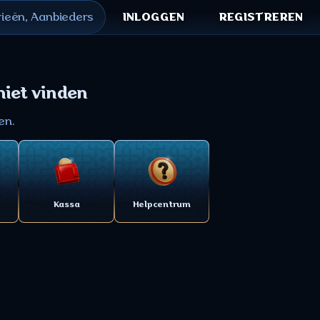
rieën, Aanbieders
INLOGGEN
REGISTREREN
niet vinden
en.
Kassa
Helpcentrum