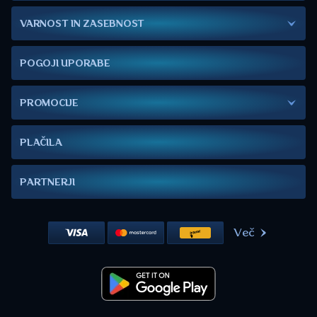
VARNOST IN ZASEBNOST
POGOJI UPORABE
PROMOCIJE
PLAČILA
PARTNERJI
Več