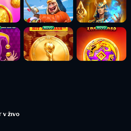
NOVO
NOVO
 V ŽIVO