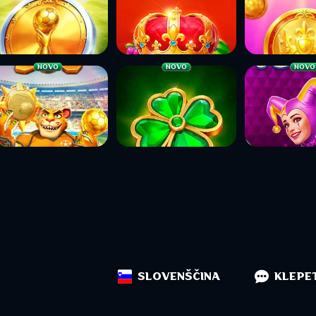
NOVO
NOVO
NOVO
SLOVENŠČINA
KLEPET