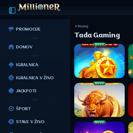
Nazaj
PROMOCIJE
Tada Gaming
NOVO
DOMOV
IGRALNICA
IGRALNICA V ŽIVO
NOVO
JACKPOTI
ŠPORT
STAVE V ŽIVO
NOVO