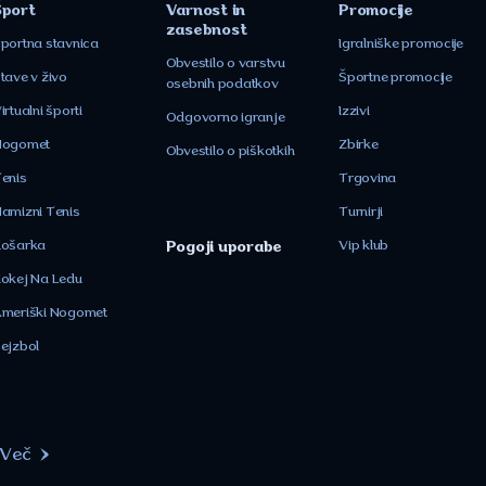
Šport
Varnost in
Promocije
zasebnost
portna stavnica
Igralniške promocije
Obvestilo o varstvu
tave v živo
Športne promocije
osebnih podatkov
irtualni športi
Izzivi
Odgovorno igranje
Nogomet
Zbirke
Obvestilo o piškotkih
enis
Trgovina
amizni Tenis
Turnirji
ošarka
Vip klub
Pogoji uporabe
okej Na Ledu
meriški Nogomet
ejzbol
Več