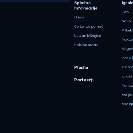
Splošne
Igral
informacije
Top
O nas
Novo
Center za pomoč
Priljub
Ustvari bližnjico
Nakup
Spletno mesto
Mega
Igre v 
Instant
Plačila
Igraln
Partnerji
Namizn
Vsi ja
Vse ig