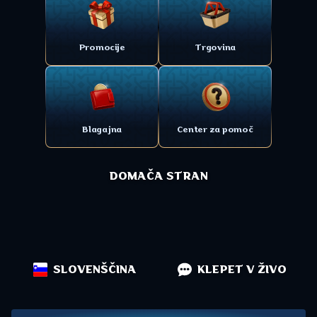
Promocije
Trgovina
Blagajna
Center za pomoč
DOMAČA STRAN
SLOVENŠČINA
KLEPET V ŽIVO