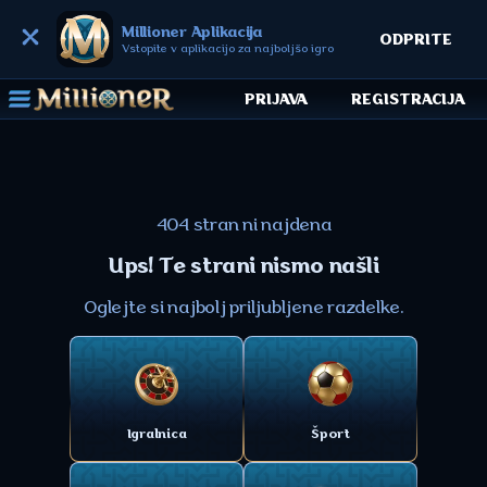
Millioner Aplikacija
ODPRITE
Vstopite v aplikacijo za najboljšo igro
PRIJAVA
REGISTRACIJA
404 stran ni najdena
Ups! Te strani nismo našli
Oglejte si najbolj priljubljene razdelke.
Igralnica
Šport