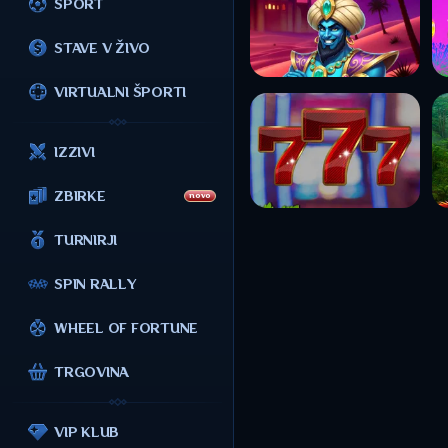
ŠPORT
STAVE V ŽIVO
VIRTUALNI ŠPORTI
IZZIVI
ZBIRKE
novo
TURNIRJI
SPIN RALLY
WHEEL OF FORTUNE
TRGOVINA
VIP KLUB