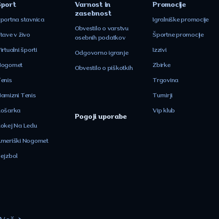
Šport
Varnost in
Promocije
zasebnost
portna stavnica
Igralniške promocije
Obvestilo o varstvu
tave v živo
Športne promocije
osebnih podatkov
irtualni športi
Izzivi
Odgovorno igranje
Nogomet
Zbirke
Obvestilo o piškotkih
enis
Trgovina
amizni Tenis
Turnirji
ošarka
Vip klub
Pogoji uporabe
okej Na Ledu
meriški Nogomet
ejzbol