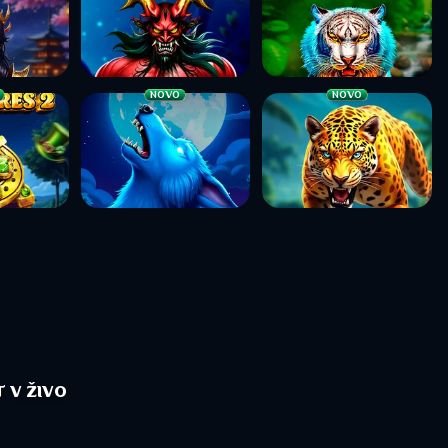
NOVO
NOVO
 V ŽIVO