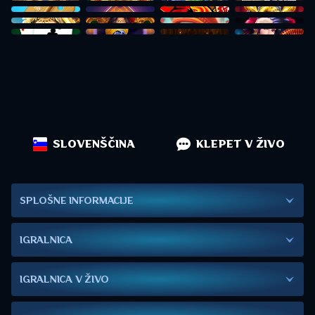
SLOVENŠČINA
KLEPET V ŽIVO
SPLOŠNE INFORMACIJE
IGRALNICA
IGRALNICA V ŽIVO