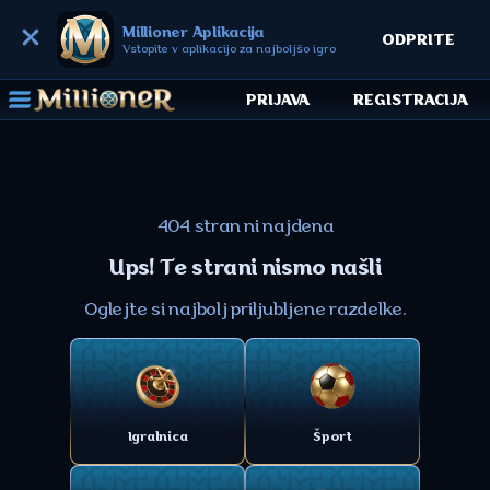
Millioner Aplikacija
ODPRITE
Vstopite v aplikacijo za najboljšo igro
PRIJAVA
REGISTRACIJA
404 stran ni najdena
Ups! Te strani nismo našli
Oglejte si najbolj priljubljene razdelke.
Igralnica
Šport