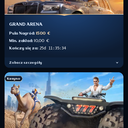
GRAND ARENA
Pula Nagród:
1500 €
Min. zakład:
10,00 €
Kończy się za:
25d 11:35:34
Zobacz szczegóły
Kasyno