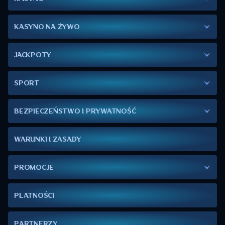
KASYNO NA ŻYWO
JACKPOTY
SPORT
BEZPIECZEŃSTWO I PRYWATNOŚĆ
WARUNKI I ZASADY
PROMOCJE
PŁATNOŚCI
PARTNERZY