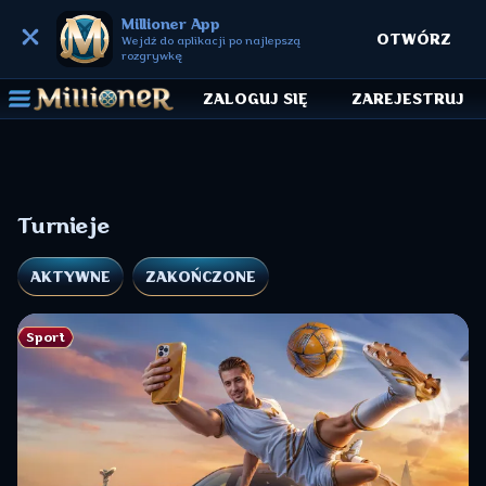
Millioner App
OTWÓRZ
Wejdź do aplikacji po najlepszą
rozgrywkę
ZALOGUJ SIĘ
ZAREJESTRUJ
Turnieje
AKTYWNE
ZAKOŃCZONE
Sport