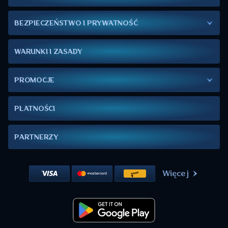
BEZPIECZEŃSTWO I PRYWATNOŚĆ
WARUNKI I ZASADY
PROMOCJE
PŁATNOŚCI
PARTNERZY
Więcej