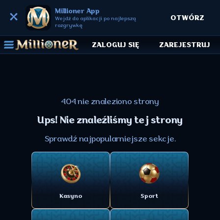
Millioner App
OTWÓRZ
Wejdź do aplikacji po najlepszą
rozgrywkę
ZALOGUJ SIĘ
ZAREJESTRUJ
404 nie znaleziono strony
Ups! Nie znaleźliśmy tej strony
Sprawdź najpopularniejsze sekcje.
Kasyno
Sport