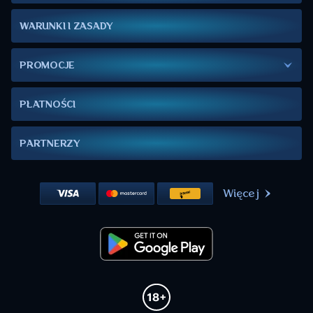
WARUNKI I ZASADY
PROMOCJE
PŁATNOŚCI
PARTNERZY
Więcej