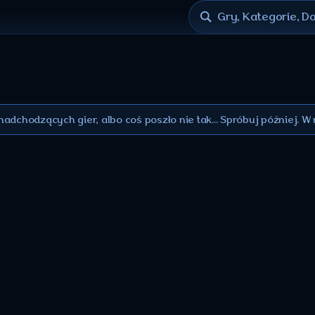
Gry, Kategorie, 
nadchodzących gier, albo coś poszło nie tak... Spróbuj później.