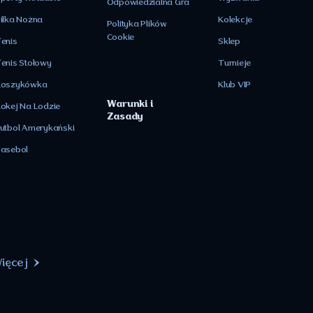
Odpowiedzialna Gra
iłka Nożna
Kolekcje
Polityka Plików
Cookie
enis
Sklep
enis Stołowy
Turnieje
Koszykówka
Klub VIP
Warunki i
okej Na Lodzie
Zasady
utbol Amerykański
asebol
ięcej