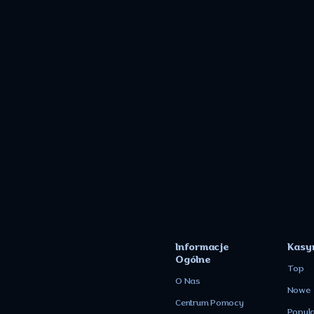
Informacje
Kasy
Ogólne
Top
O Nas
Nowe
Centrum Pomocy
Popul