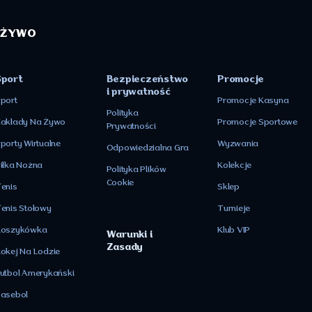
 ŻYWO
Sport
Bezpieczeństwo
Promocje
i prywatność
port
Promocje Kasyna
Polityka
akłady Na Żywo
Promocje Sportowe
Prywatności
porty Wirtualne
Wyzwania
Odpowiedzialna Gra
iłka Nożna
Kolekcje
Polityka Plików
Cookie
enis
Sklep
enis Stołowy
Turnieje
Koszykówka
Klub VIP
Warunki i
Zasady
okej Na Lodzie
utbol Amerykański
asebol