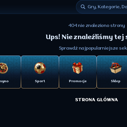
Gry, Kategorie, 
404 nie znaleziono strony
Ups! Nie znaleźliśmy tej
Sprawdź najpopularniejsze sek
syno
Sport
Promocje
Sklep
STRONA GŁÓWNA