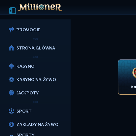
PROMOCJE
STRONA GŁÓWNA
KASYNO
KASYNO NA ŻYWO
Ka
JACKPOTY
SPORT
ZAKŁADY NA ŻYWO
SPORTY