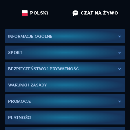
POLSKI
CZAT NA ŻYWO
INFORMACJE OGÓLNE
SPORT
BEZPIECZEŃSTWO I PRYWATNOŚĆ
WARUNKI I ZASADY
PROMOCJE
PŁATNOŚCI