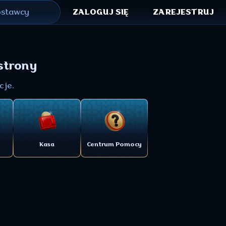
Dostawcy
ZALOGUJ SIĘ
ZAREJESTRUJ
 strony
cje.
Kasa
Centrum Pomocy