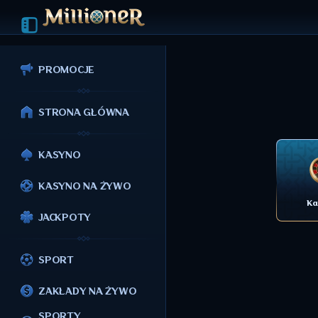
PROMOCJE
STRONA GŁÓWNA
KASYNO
KASYNO NA ŻYWO
Ka
JACKPOTY
SPORT
ZAKŁADY NA ŻYWO
SPORTY