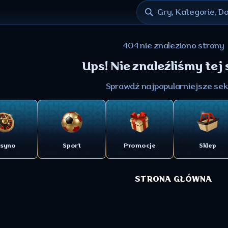
Gry, Kategorie, 
404 nie znaleziono strony
Ups! Nie znaleźliśmy tej
Sprawdź najpopularniejsze sek
syno
Sport
Promocje
Sklep
STRONA GŁÓWNA