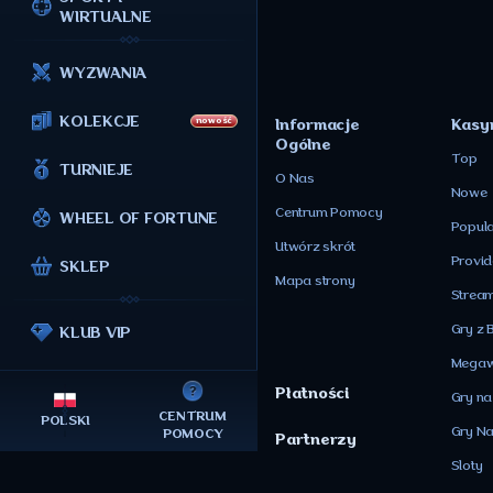
WIRTUALNE
WYZWANIA
KOLEKCJE
nowość
Informacje
Kasy
Ogólne
Top
TURNIEJE
O Nas
Nowe
Centrum Pomocy
WHEEL OF FORTUNE
Popul
Utwórz skrót
Provid
SKLEP
Mapa strony
Stream
Gry z
KLUB VIP
Mega
Płatności
Gry n
CENTRUM
POLSKI
Gry N
POMOCY
Partnerzy
Sloty