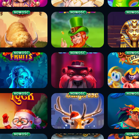
NOWOŚĆ
NOWOŚĆ
NOWOŚ
NOWOŚĆ
NOWOŚĆ
NOWOŚ
NOWOŚĆ
NOWOŚĆ
NOWOŚ
NOWOŚĆ
NOWOŚ