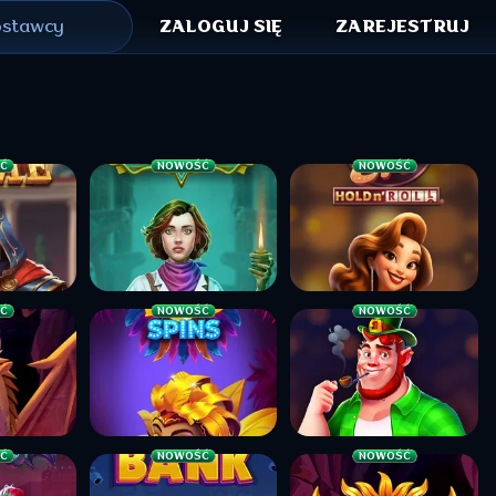
Dostawcy
ZALOGUJ SIĘ
ZAREJESTRUJ
Ć
NOWOŚĆ
NOWOŚĆ
Ć
NOWOŚĆ
NOWOŚĆ
Ć
NOWOŚĆ
NOWOŚĆ