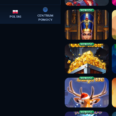
NOWOŚĆ
CENTRUM
POLSKI
POMOCY
NOWOŚĆ
NOWOŚĆ
NOWOŚĆ