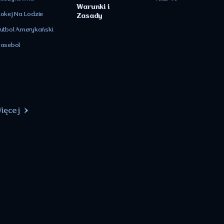
Warunki i
okej Na Lodzie
Zasady
utbol Amerykański
asebol
ięcej