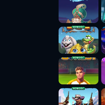
NOWOŚĆ
NOWOŚĆ
NOWOŚĆ