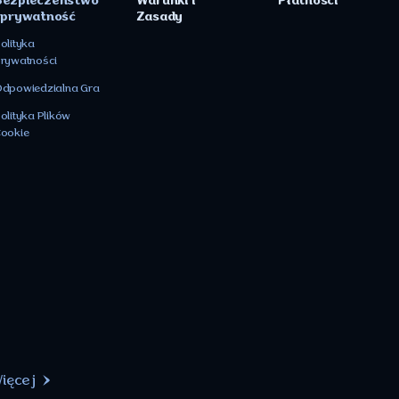
Bezpieczeństwo
Warunki i
Płatności
i prywatność
Zasady
olityka
rywatności
dpowiedzialna Gra
olityka Plików
ookie
ięcej