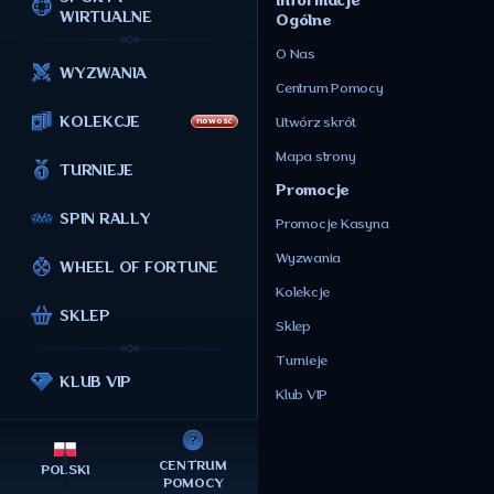
Informacje
WIRTUALNE
Ogólne
O Nas
WYZWANIA
Centrum Pomocy
KOLEKCJE
Utwórz skrót
nowość
Mapa strony
TURNIEJE
Promocje
SPIN RALLY
Promocje Kasyna
Wyzwania
WHEEL OF FORTUNE
Kolekcje
SKLEP
Sklep
Turnieje
KLUB VIP
Klub VIP
CENTRUM
POLSKI
POMOCY