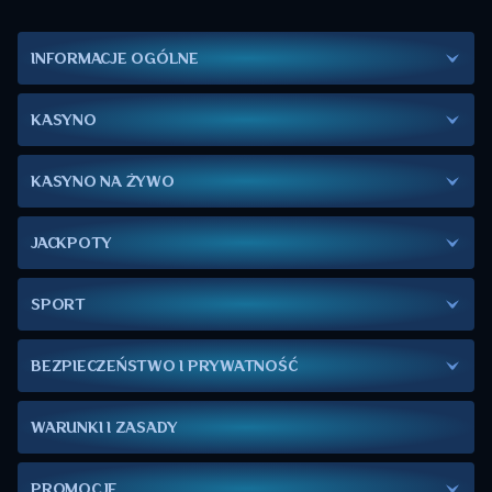
INFORMACJE OGÓLNE
KASYNO
KASYNO NA ŻYWO
JACKPOTY
SPORT
BEZPIECZEŃSTWO I PRYWATNOŚĆ
WARUNKI I ZASADY
PROMOCJE