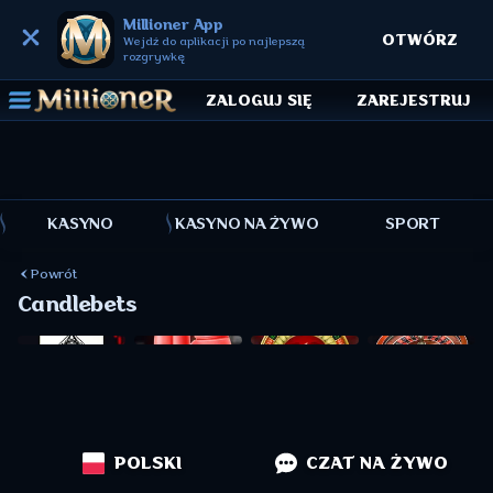
Millioner App
OTWÓRZ
Wejdź do aplikacji po najlepszą
rozgrywkę
ZALOGUJ SIĘ
ZAREJESTRUJ
KASYNO
KASYNO NA ŻYWO
SPORT
Powrót
Candlebets
POLSKI
CZAT NA ŻYWO